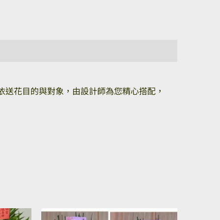
依送花目的與對象，由設計師為您精心搭配，