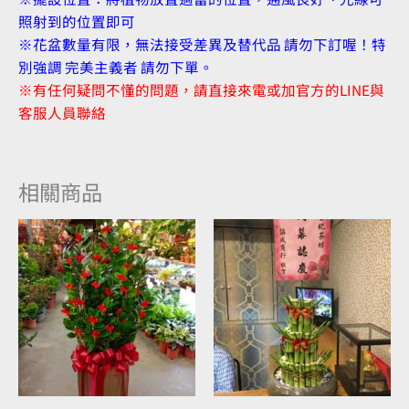
照射到的位置即可
※花盆數量有限，無法接受差異及替代品 請勿下訂喔！特
別強調 完美主義者 請勿下單。
※有任何疑問不懂的問題，請直接來電或加官方的LINE與
客服人員聯絡
相關商品