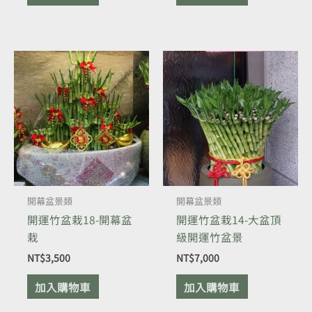
開幕盆景類
開幕盆景類
開運竹盆栽18-開幕盆
開運竹盆栽14-大盆頂
栽
級開運竹盆景
NT$
3,500
NT$
7,000
加入購物車
加入購物車