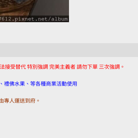
無法接受替代 特別強調 完美主義者 請勿下單 三次強調。
、禮佛水果、等各種商業活動使用
由專人運送到府。