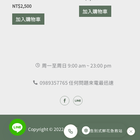
NT$
2,500
加入購物車
加入購物車
周一至周日 9:00 am ~ 23:00 pm
0989357765 任何問題來電最迅速
Copyright © 2022 昕藝花卉坊 - 鮮花專賣店
告別式鮮花急救站
×