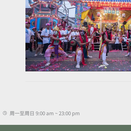
周一至周日 9:00 am ~ 23:00 pm