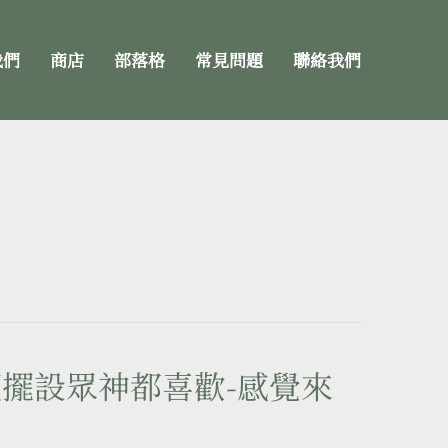
我們
商店
部落格
常見問題
聯絡我們
擺設眾神都喜歡-感覺來